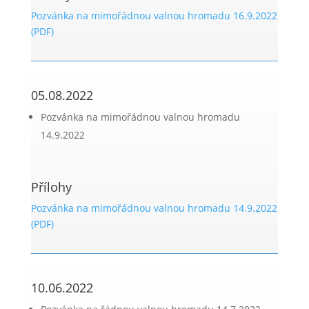
Pozvánka na mimořádnou valnou hromadu 16.9.2022
(PDF)
05.08.2022
Pozvánka na mimořádnou valnou hromadu
14.9.2022
Přílohy
Pozvánka na mimořádnou valnou hromadu 14.9.2022
(PDF)
10.06.2022