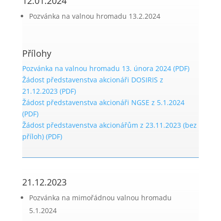
12.01.2024
Pozvánka na valnou hromadu 13.2.2024
Přílohy
Pozvánka na valnou hromadu 13. února 2024 (PDF)
Žádost představenstva akcionáři DOSIRIS z
21.12.2023 (PDF)
Žádost představenstva akcionáři NGSE z 5.1.2024
(PDF)
Žádost představenstva akcionářům z 23.11.2023 (bez
příloh) (PDF)
21.12.2023
Pozvánka na mimořádnou valnou hromadu
5.1.2024