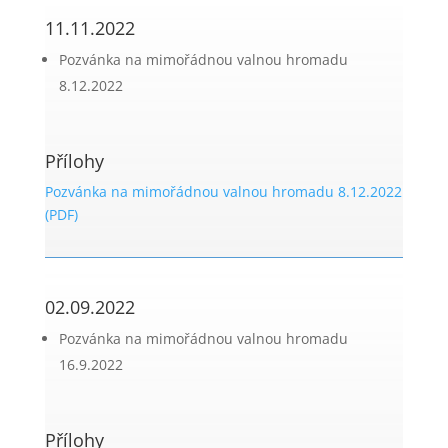
11.11.2022
Pozvánka na mimořádnou valnou hromadu
8.12.2022
Přílohy
Pozvánka na mimořádnou valnou hromadu 8.12.2022
(PDF)
02.09.2022
Pozvánka na mimořádnou valnou hromadu
16.9.2022
Přílohy