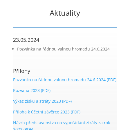
Aktuality
23.05.2024
Pozvánka na řádnou valnou hromadu 24.6.2024
Přílohy
Pozvánka na řádnou valnou hromadu 24.6.2024 (PDF)
Rozvaha 2023 (PDF)
Výkaz zisku a ztráty 2023 (PDF)
Příloha k účetní závěrce 2023 (PDF)
Návrh představenstva na vypořádání ztráty za rok
2023 (PDF)