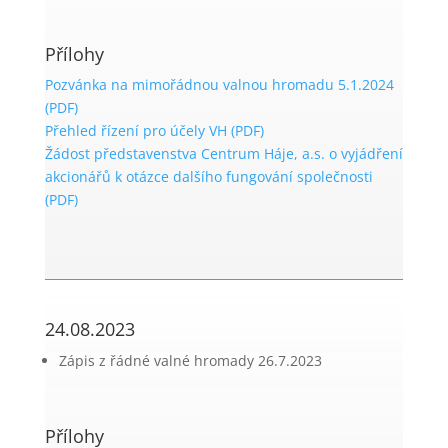
Přílohy
Pozvánka na mimořádnou valnou hromadu 5.1.2024
(PDF)
Přehled řízení pro účely VH (PDF)
Žádost představenstva Centrum Háje, a.s. o vyjádření
akcionářů k otázce dalšího fungování společnosti
(PDF)
24.08.2023
Zápis z řádné valné hromady 26.7.2023
Přílohy