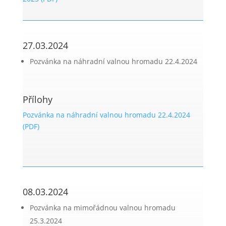
27.03.2024
Pozvánka na náhradní valnou hromadu 22.4.2024
Přílohy
Pozvánka na náhradní valnou hromadu 22.4.2024
(PDF)
08.03.2024
Pozvánka na mimořádnou valnou hromadu
25.3.2024