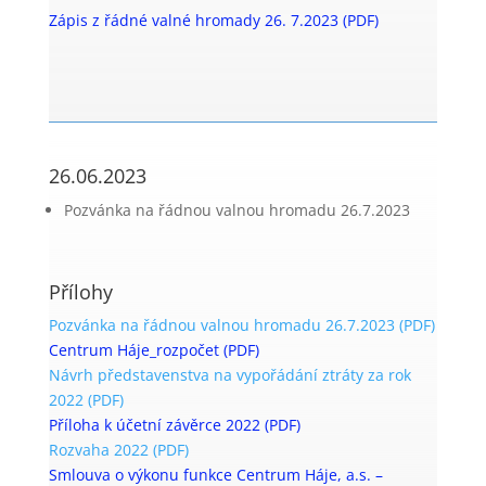
Zápis z řádné valné hromady 26. 7.2023 (PDF)
26.06.2023
Pozvánka na řádnou valnou hromadu 26.7.2023
Přílohy
Pozvánka na řádnou valnou hromadu 26.7.2023 (PDF)
Centrum Háje_rozpočet (PDF)
Návrh představenstva na vypořádání ztráty za rok
2022 (PDF)
Příloha k účetní závěrce 2022 (PDF)
Rozvaha 2022 (PDF)
Smlouva o výkonu funkce Centrum Háje, a.s. –