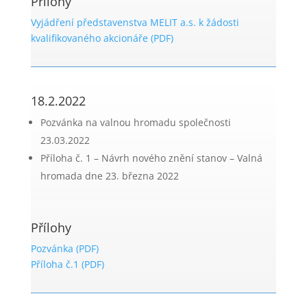
Přílohy
Vyjádření představenstva MELIT a.s. k žádosti
kvalifikovaného akcionáře (PDF)
18.2.2022
Pozvánka na valnou hromadu společnosti
23.03.2022
Příloha č. 1 – Návrh nového znění stanov – Valná
hromada dne 23. března 2022
Přílohy
Pozvánka (PDF)
Příloha č.1 (PDF)