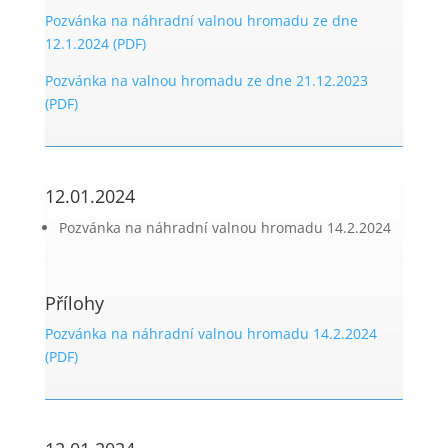
Pozvánka na náhradní valnou hromadu ze dne
12.1.2024 (PDF)
Pozvánka na valnou hromadu ze dne 21.12.2023
(PDF)
12.01.2024
Pozvánka na náhradní valnou hromadu 14.2.2024
Přílohy
Pozvánka na náhradní valnou hromadu 14.2.2024
(PDF)