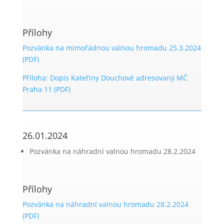
Přílohy
Pozvánka na mimořádnou valnou hromadu 25.3.2024
(PDF)
Příloha: Dopis Kateřiny Douchové adresovaný MČ
Praha 11 (PDF)
26.01.2024
Pozvánka na náhradní valnou hromadu 28.2.2024
Přílohy
Pozvánka na náhradní valnou hromadu 28.2.2024
(PDF)