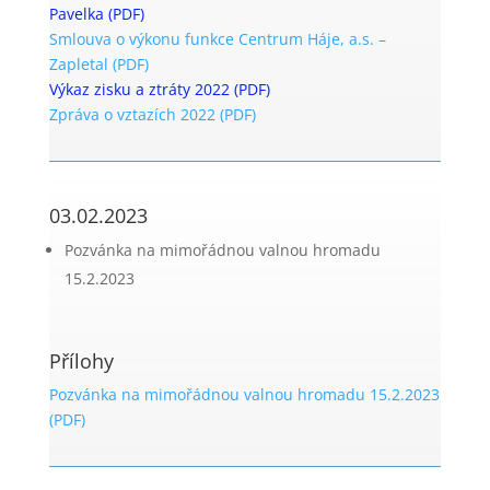
Pavelka (PDF)
Smlouva o výkonu funkce Centrum Háje, a.s. –
Zapletal (PDF)
Výkaz zisku a ztráty 2022 (PDF)
Zpráva o vztazích 2022 (PDF)
03.02.2023
Pozvánka na mimořádnou valnou hromadu
15.2.2023
Přílohy
Pozvánka na mimořádnou valnou hromadu 15.2.2023
(PDF)